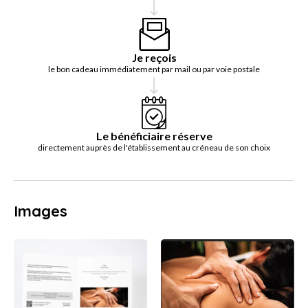
Je reçois
le bon cadeau immédiatement par mail ou par voie postale
Le bénéficiaire réserve
directement auprès de l'établissement au créneau de son choix
Images