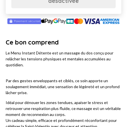
désactivée
Ce bon comprend
Le Menu Instant Détente est un massage du dos conçu pour
relâcher les tensions physiques et mentales accumulées au
quotidien.
Par des gestes enveloppants et ciblés, ce soin apporte un
soulagement immédiat, une sensation de légèreté et un profond
lâcher-prise.
Idéal pour dénouer les zones tendues, apaiser le stress et
retrouver une respiration plus fluide, ce massage est un véritable
moment de reconnexion au corps.
Un cadeau simple, efficace et profondément réconfortant pour
célébrer la Saint-Valentin avec douceur et attention.