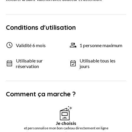
Conditions d'utilisation
Validité 6 mois
1 personne maximum
Utilisable sur
Utilisable tous les
réservation
jours
Comment ça marche ?
Je choisis
et personnalise mon bon cadeau directement en ligne