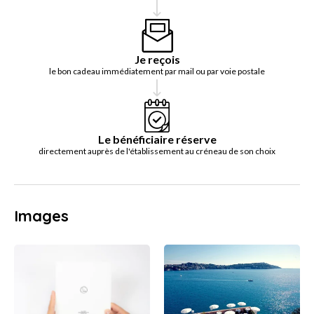
Je reçois
le bon cadeau immédiatement par mail ou par voie postale
Le bénéficiaire réserve
directement auprès de l'établissement au créneau de son choix
Images