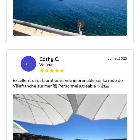
Cathy C.
Juillet 2025
CC
Visiteur
Excellent e restaurationet vue imprenable sur ka rade de
Villefranche sur mer 🥰 Personnel agréable ✨👍🙏