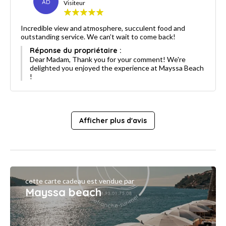
AD
Visiteur
Incredible view and atmosphere, succulent food and
outstanding service. We can’t wait to come back!
Réponse du propriétaire :
Dear Madam, Thank you for your comment! We're
delighted you enjoyed the experience at Mayssa Beach
!
Afficher plus d'avis
cette carte cadeau est vendue par
Mayssa beach