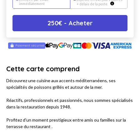
immédiatement
+ délais de la poste.
250
€
- Acheter
Cette carte comprend
Découvrez une cuisine aux accents méditerranéens, ses
spécialités de poissons grillés et autour de la mer.
Réactifs, professionnels et passionnés, nous sommes spécialisés
dans la restauration depuis 1948.
Profitez d'un moment prestigieux entre amis ou familles sur la
terrasse du restaurant .