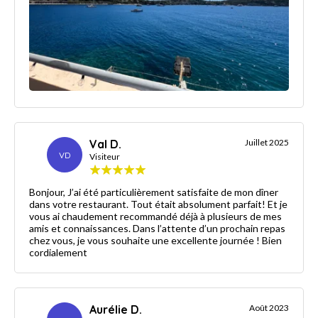
Val D.
Juillet 2025
VD
Visiteur
Bonjour, J’ai été particulièrement satisfaite de mon dîner
dans votre restaurant. Tout était absolument parfait! Et je
vous ai chaudement recommandé déjà à plusieurs de mes
amis et connaissances. Dans l’attente d’un prochain repas
chez vous, je vous souhaite une excellente journée ! Bien
cordialement
Aurélie D.
Août 2023