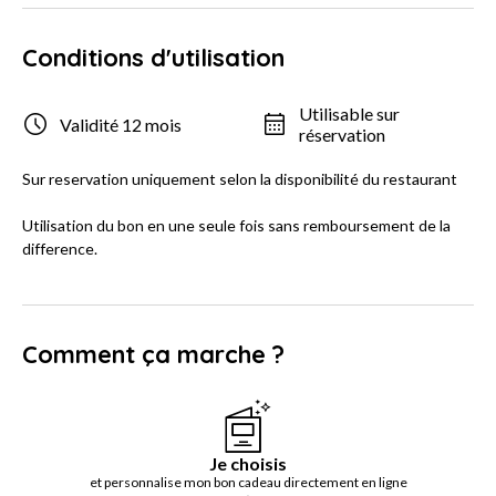
Conditions d'utilisation
Utilisable sur
Validité 12 mois
réservation
Sur reservation uniquement selon la disponibilité du restaurant
Utilisation du bon en une seule fois sans remboursement de la
difference.
Comment ça marche ?
Je choisis
et personnalise mon bon cadeau directement en ligne