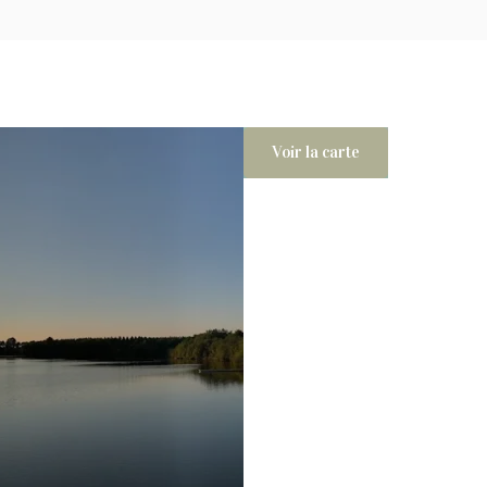
Voir la carte