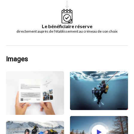
Le bénéficiaire réserve
directement auprès de l'établissement au créneau de son choix
Images