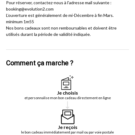
Pour réserver, contactez-nous à l'adresse mail suivante :
booking@evolution2.com
L’ouverture est généralement de mi-Décembre à fin Mars.
minimum 1m55
Nos bons cadeaux sont non remboursables et doivent être
utilisés durant la période de validité indiquée.
Comment ça marche ?
Je choisis
et personnalise mon bon cadeau directement en ligne
Je reçois
le bon cadeau immédiatement par mail ou par voie postale