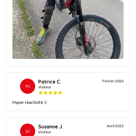
Patrice C.
Février 2026
PC
Visiteur
Hyper réactivité :)
Susanne J.
Avril 2023
SJ
Visiteur