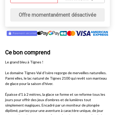
Offre momentanément désactivée
Ce bon comprend
Le grand bleu à Tignes !
Le domaine Tignes-Val d’Isère regorge de merveilles naturelles.
Parmi elles, le lac naturel de Tignes 2100 qui revêt son manteau
de glace pour la saison d’hiver.
Épaisse d’1 à 2 mètres, la glace se forme et se reforme tous les
jours pour offrir des jeux d’ombres et de lumières tout
simplement magiques. Encadré par un moniteur de plongée
diplômé, partez pour une aventure à caractère unique, de jour