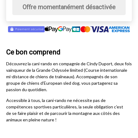
Offre momentanément désactivée
Ce bon comprend
Découvrez la cani-rando en compagnie de Cindy Duport, deux fois
vainqueur de la Grande Odyssée limited (Course internationale
mi-distance de chiens de traîneaux). Accompagnés de son
groupe de chiens d'European sled dog, vous partagerez sa
passion du quotidien.
Accessible à tous, la cani-rando ne nécessite pas de
compétences sportives particulières, la seule obligation c'est
de se faire plaisir et de parcourir la montagne aux côtés des
animaux en pleine nature !