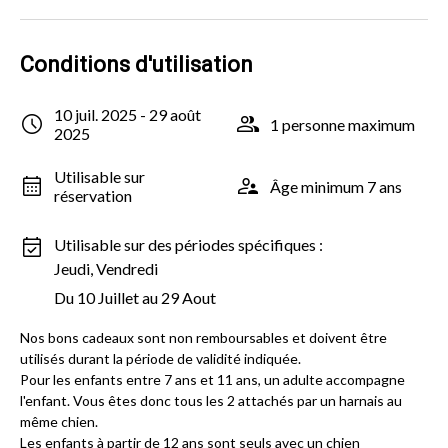
Conditions d'utilisation
10 juil. 2025 - 29 août
1 personne maximum
2025
Utilisable sur
Âge minimum 7 ans
réservation
Utilisable sur des périodes spécifiques :
Jeudi, Vendredi
Du 10 Juillet au 29 Aout
Nos bons cadeaux sont non remboursables et doivent être
utilisés durant la période de validité indiquée.
Pour les enfants entre 7 ans et 11 ans, un adulte accompagne
l'enfant. Vous êtes donc tous les 2 attachés par un harnais au
même chien.
Les enfants à partir de 12 ans sont seuls avec un chien