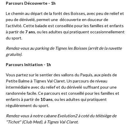
Parcours Découverte - 1h
Le chemin au départ de la forêt des Boisses, avec peu de relief et
peu de dénivelé, permet une découverte en douceur de
l'activité. Cette balade est conseillée pour les familles et enfants
à partir de
7 ans
, ou les adultes qui pratiquent occasionnellement
du sport.
Rendez-vous au parking de Tignes les Boisses (arrêt de la navette
gratuite).
Parcours Initiation - 1h
Vous partez sur le sentier des vallons du Paquis, aux pieds de
Petite Balme à Tignes Val Claret. Un parcours de niveau
intermédiaire avec du relief et du dénivelé suffisant pour une
randonnée facile. Ce parcours est conseillé pour les familles et
enfants à partir de
10 ans
, ou les adultes qui pratiquent
régulièrement du sport.
Rendez-vous à notre cabane Evolution2 à coté du télésiège de
"Tichot" (Club Med), à Tignes Val Claret.