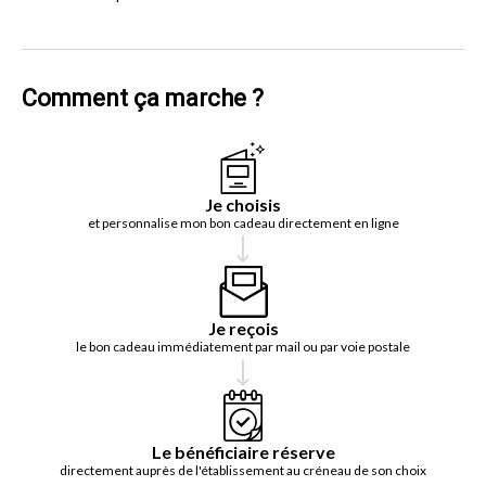
Comment ça marche ?
Je choisis
et personnalise mon bon cadeau directement en ligne
Je reçois
le bon cadeau immédiatement par mail ou par voie postale
Le bénéficiaire réserve
directement auprès de l'établissement au créneau de son choix