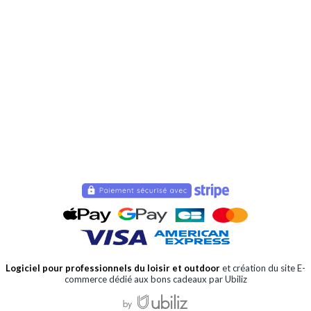
Logiciel pour professionnels du loisir et outdoor
et création du site E-
commerce dédié aux bons cadeaux par Ubiliz