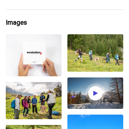
Images