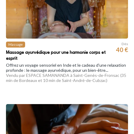
Dès
Massage
40 €
Massage ayurvédique pour une harmonie corps et
esprit
Offrez un voyage sensoriel en Inde et le cadeau d'une relaxation
profonde : le massage ayurvédique, pour un bien-être...
Vendu par ESPACE SAMANANDA à Saint-Genès-de-Fronsac (35
min de Bordeaux et 10 min de Saint-André-de-Cubzac)