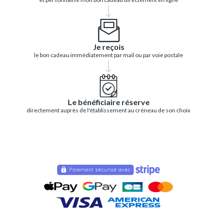
Je reçois
le bon cadeau immédiatement par mail ou par voie postale
Le bénéficiaire réserve
directement auprès de l'établissement au créneau de son choix