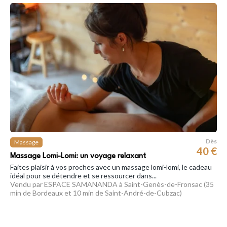
Dès
Massage
40 €
Massage Lomi-Lomi: un voyage relaxant
Faites plaisir à vos proches avec un massage lomi-lomi, le cadeau
idéal pour se détendre et se ressourcer dans...
Vendu par ESPACE SAMANANDA à Saint-Genès-de-Fronsac (35
min de Bordeaux et 10 min de Saint-André-de-Cubzac)