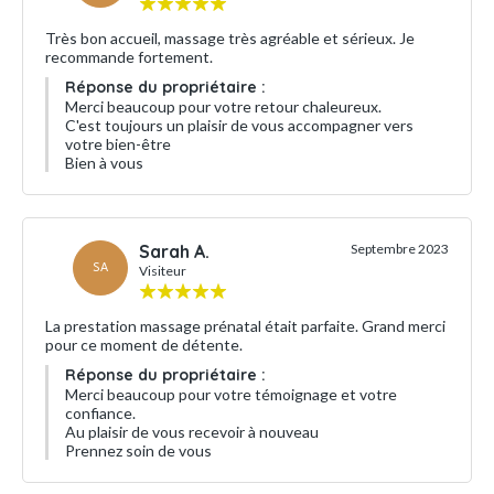
Très bon accueil, massage très agréable et sérieux. Je
recommande fortement.
Réponse du propriétaire :
Merci beaucoup pour votre retour chaleureux.
C'est toujours un plaisir de vous accompagner vers
votre bien-être
Bien à vous
Sarah A.
Septembre 2023
SA
Visiteur
La prestation massage prénatal était parfaite. Grand merci
pour ce moment de détente.
Réponse du propriétaire :
Merci beaucoup pour votre témoignage et votre
confiance.
Au plaisir de vous recevoir à nouveau
Prennez soin de vous