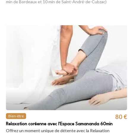
min de Bordeaux et 10 min de Saint-André-de-Cubzac)
80 €
Bien-être
Relaxation coréenne avec l'Espace Samananda 60min
Offrez un moment unique de détente avec la Relaxation