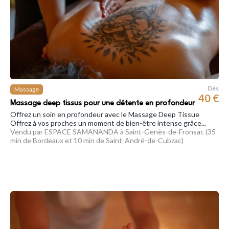
Dès
Massage
40 €
Massage deep tissus pour une détente en profondeur
Offrez un soin en profondeur avec le Massage Deep Tissue
Offrez à vos proches un moment de bien-être intense grâce...
Vendu par ESPACE SAMANANDA à Saint-Genès-de-Fronsac (35
min de Bordeaux et 10 min de Saint-André-de-Cubzac)