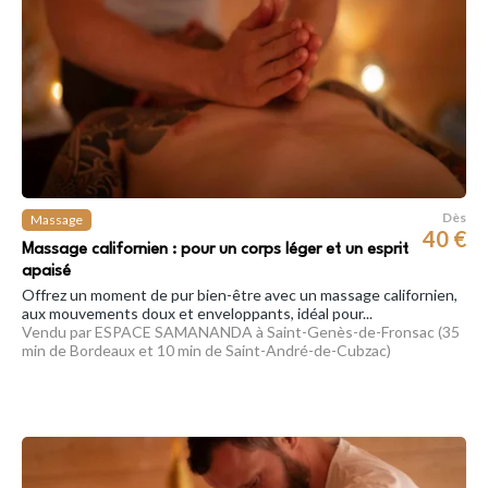
Dès
Massage
40 €
Massage californien : pour un corps léger et un esprit
apaisé
Offrez un moment de pur bien-être avec un massage californien,
aux mouvements doux et enveloppants, idéal pour...
Vendu par ESPACE SAMANANDA à Saint-Genès-de-Fronsac (35
min de Bordeaux et 10 min de Saint-André-de-Cubzac)