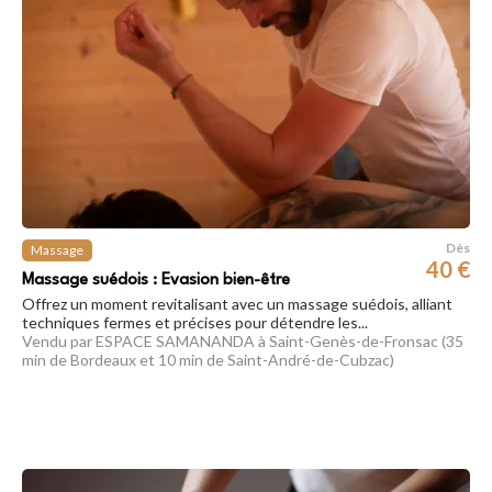
Dès
Massage
40 €
Massage suédois : Evasion bien-être
Offrez un moment revitalisant avec un massage suédois, alliant
techniques fermes et précises pour détendre les...
Vendu par ESPACE SAMANANDA à Saint-Genès-de-Fronsac (35
min de Bordeaux et 10 min de Saint-André-de-Cubzac)