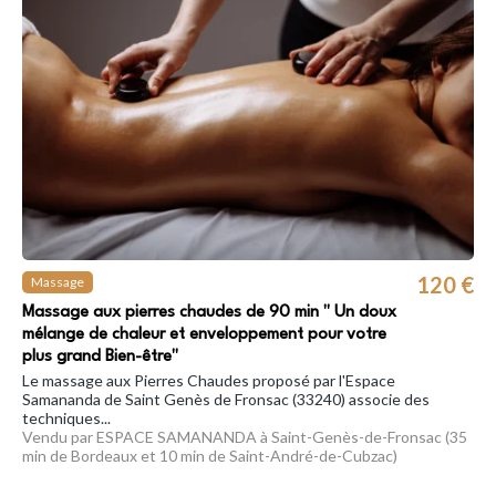
120 €
Massage
Massage aux pierres chaudes de 90 min " Un doux
mélange de chaleur et enveloppement pour votre
plus grand Bien-être"
Le massage aux Pierres Chaudes proposé par l'Espace
Samananda de Saint Genès de Fronsac (33240) associe des
techniques...
Vendu par ESPACE SAMANANDA à Saint-Genès-de-Fronsac (35
min de Bordeaux et 10 min de Saint-André-de-Cubzac)