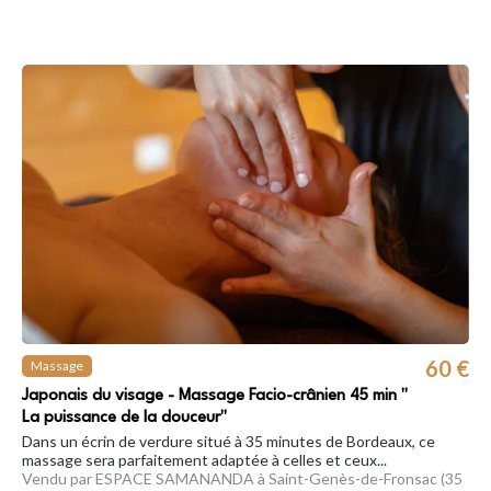
60 €
Massage
Japonais du visage - Massage Facio-crânien 45 min "
La puissance de la douceur"
Dans un écrin de verdure situé à 35 minutes de Bordeaux, ce
massage sera parfaitement adaptée à celles et ceux...
Vendu par ESPACE SAMANANDA à Saint-Genès-de-Fronsac (35