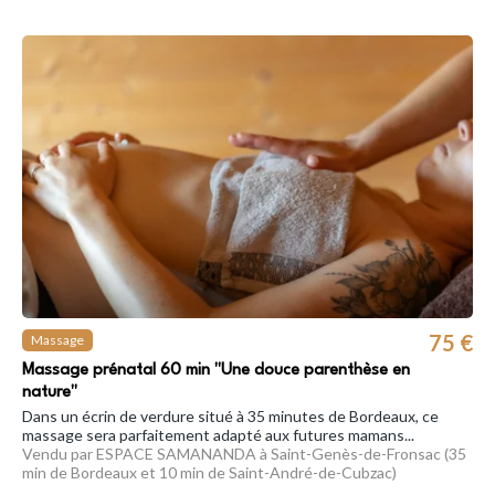
75 €
Massage
Massage prénatal 60 min "Une douce parenthèse en
nature"
Dans un écrin de verdure situé à 35 minutes de Bordeaux, ce
massage sera parfaitement adapté aux futures mamans...
Vendu par ESPACE SAMANANDA à Saint-Genès-de-Fronsac (35
min de Bordeaux et 10 min de Saint-André-de-Cubzac)