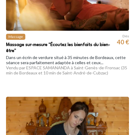
Dès
Massage
40 €
Massage sur-mesure "Écoutez les bienfaits du bien-
être"
Dans un écrin de verdure situé à 35 minutes de Bordeaux, cette
séance sera parfaitement adaptée à celles et ceux...
Vendu par ESPACE SAMANANDA à Saint-Genès-de-Fronsac (35
min de Bordeaux et 10 min de Saint-André-de-Cubzac)