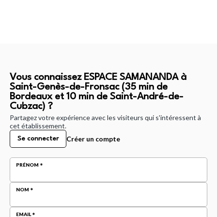
Vous connaissez ESPACE SAMANANDA à
Saint-Genès-de-Fronsac (35 min de
Bordeaux et 10 min de Saint-André-de-
Cubzac) ?
Partagez votre expérience avec les visiteurs qui s'intéressent à
cet établissement.
Créer un compte
Se connecter
PRÉNOM
NOM
EMAIL