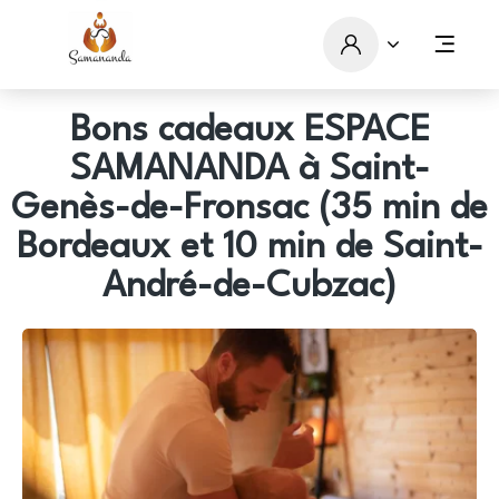
Bons cadeaux ESPACE
SAMANANDA à Saint-
Genès-de-Fronsac (35 min de
Bordeaux et 10 min de Saint-
André-de-Cubzac)