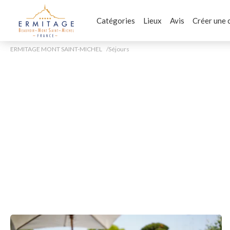
Catégories
Lieux
Avis
Créer une 
ERMITAGE MONT SAINT-MICHEL
Séjours