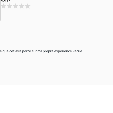
NOTE
rme que cet avis porte sur ma propre expérience vécue.