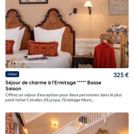
2 personnes maximum
325 €
Hôtel
Séjour de charme à l’Ermitage ***** Basse
Saison
Offrez un séjour d’exception pour deux personnes dans le plus
petit hôtel 5 étoiles d’Europe, l’Ermitage Mont...