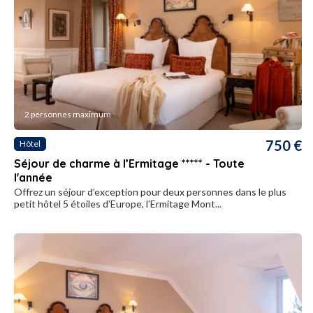
2 personnes maximum
750 €
Hôtel
Séjour de charme à l’Ermitage ***** - Toute
l'année
Offrez un séjour d’exception pour deux personnes dans le plus
petit hôtel 5 étoiles d’Europe, l’Ermitage Mont...