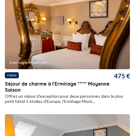
2 personnes maximum
475 €
Hôtel
Séjour de charme à l’Ermitage ***** Moyenne
Saison
Offrez un séjour d’exception pour deux personnes dans le plus
petit hôtel 5 étoiles d’Europe, l’Ermitage Mont...