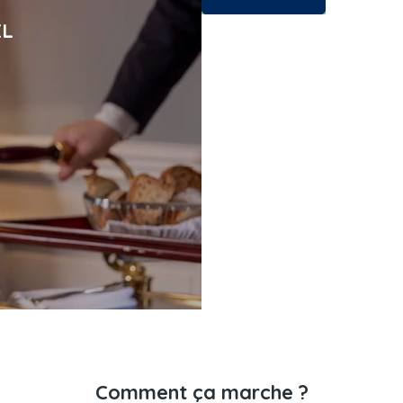
EL
Comment ça marche ?