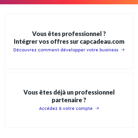
Vous êtes professionnel ?
Intégrer vos offres sur capcadeau.com
Découvrez comment développer votre business
Vous êtes déjà un professionnel
partenaire ?
Accédez à votre compte