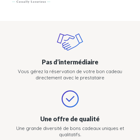
Pas d’intermédiaire
Vous gérez la réservation de votre bon cadeau
directement avec le prestataire
Une offre de qualité
Une grande diversité de bons cadeaux uniques et
qualitatifs.