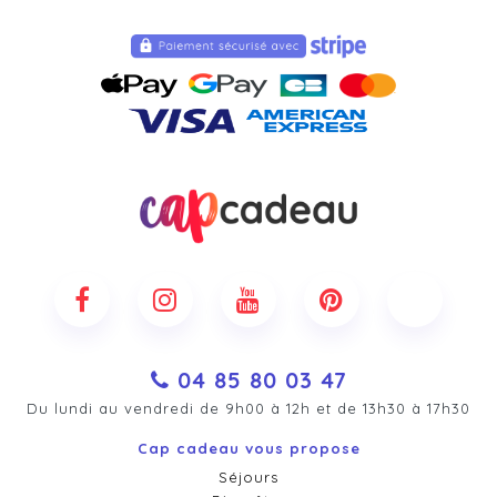
04 85 80 03 47
Du lundi au vendredi de 9h00 à 12h et de 13h30 à 17h30
Cap cadeau vous propose
Séjours