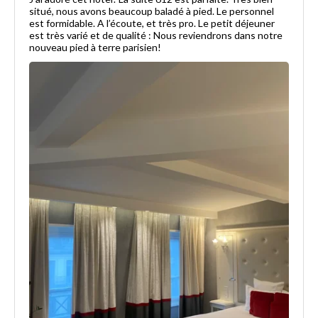
situé, nous avons beaucoup baladé à pied. Le personnel
est formidable. A l’écoute, et très pro. Le petit déjeuner
est très varié et de qualité : Nous reviendrons dans notre
nouveau pied à terre parisien!