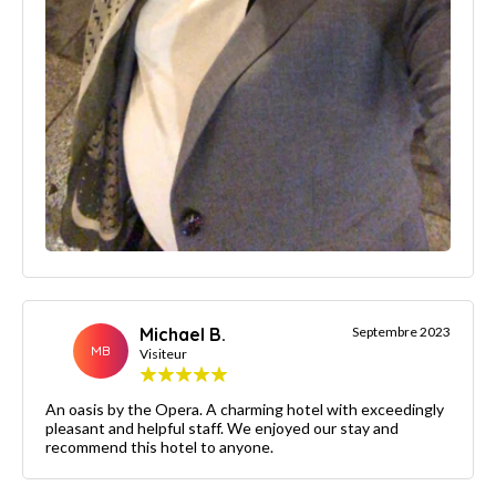
Michael B.
Septembre 2023
MB
Visiteur
An oasis by the Opera. A charming hotel with exceedingly
pleasant and helpful staff. We enjoyed our stay and
recommend this hotel to anyone.