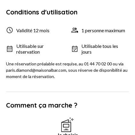
Conditions d'utilisation
Validité 12 mois
1 personne maximum
Utilisable sur
Utilisable tous les
réservation
jours
Une réservation préalable est requise, au 01 44 70 02 00 ou via
paris.diamond@maisonalbar.com, sous réserve de disponibilité au
moment de la réservation.
Comment ça marche ?
Je choisis