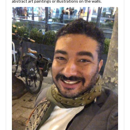
abstract art paintings or illustrations on the walls.