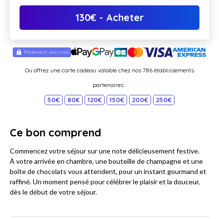
130
€
- Acheter
Ou offrez une carte cadeau valable chez nos 786 établissements
partenaires :
50€
80€
120€
150€
200€
250€
Ce bon comprend
Commencez votre séjour sur une note délicieusement festive.
À votre arrivée en chambre, une bouteille de champagne et une
boîte de chocolats vous attendent, pour un instant gourmand et
raffiné. Un moment pensé pour célébrer le plaisir et la douceur,
dès le début de votre séjour.