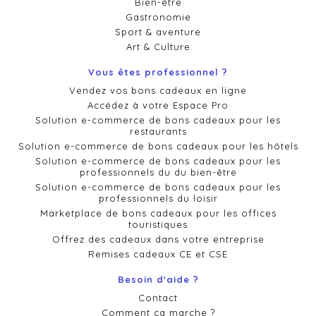
Bien-être
Gastronomie
Sport & aventure
Art & Culture
Vous êtes professionnel ?
Vendez vos bons cadeaux en ligne
Accédez à votre Espace Pro
Solution e-commerce de bons cadeaux pour les
restaurants
Solution e-commerce de bons cadeaux pour les hôtels
Solution e-commerce de bons cadeaux pour les
professionnels du du bien-être
Solution e-commerce de bons cadeaux pour les
professionnels du loisir
Marketplace de bons cadeaux pour les offices
touristiques
Offrez des cadeaux dans votre entreprise
Remises cadeaux CE et CSE
Besoin d'aide ?
Contact
Comment ça marche ?