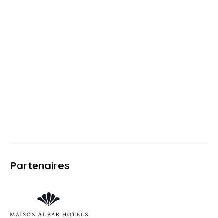
Partenaires