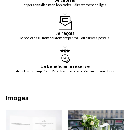
et personnalise mon bon cadeau directement en ligne
Je reçois
le bon cadeau immédiatement par mail ou par voie postale
Le bénéficiaire réserve
directement auprès de l'établissement au créneau de son choix
Images