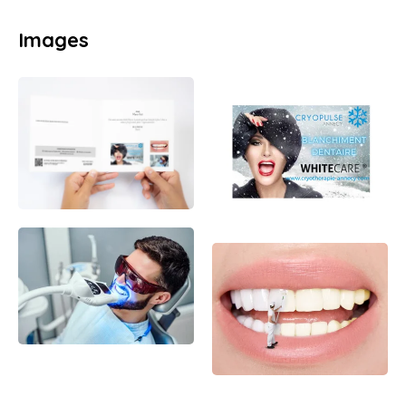
Images