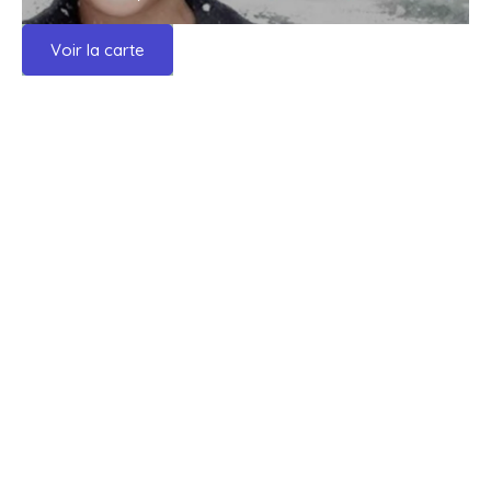
Voir la carte