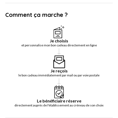
Comment ça marche ?
Je choisis
et personnalise mon bon cadeau directement en ligne
Je reçois
le bon cadeau immédiatement par mail ou par voie postale
Le bénéficiaire réserve
directement auprès de l'établissement au créneau de son choix