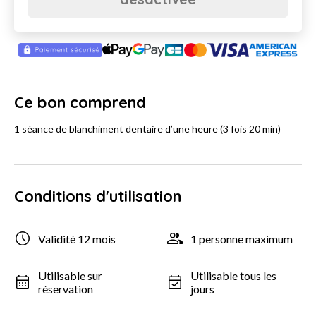
Ce bon comprend
1 séance de blanchiment dentaire d’une heure (3 fois 20 min)
Conditions d'utilisation
Validité 12 mois
1 personne maximum
Utilisable sur
Utilisable tous les
réservation
jours