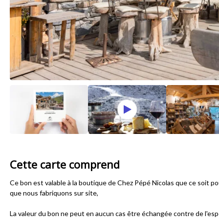
Cette carte comprend
Ce bon est valable à la boutique de Chez Pépé Nicolas que ce soit po
que nous fabriquons sur site,
La valeur du bon ne peut en aucun cas être échangée contre de l'espèce