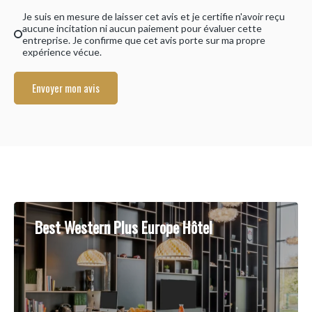
Je suis en mesure de laisser cet avis et je certifie n'avoir reçu
aucune incitation ni aucun paiement pour évaluer cette
entreprise. Je confirme que cet avis porte sur ma propre
expérience vécue.
Envoyer mon avis
Best Western Plus Europe Hôtel