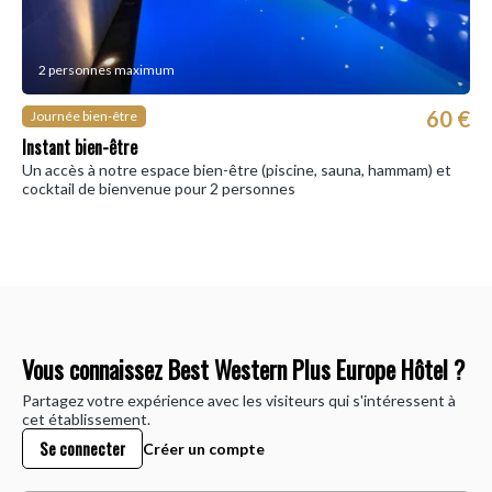
2 personnes maximum
60 €
Journée bien-être
Instant bien-être
Un accès à notre espace bien-être (piscine, sauna, hammam) et
cocktail de bienvenue pour 2 personnes
Vous connaissez Best Western Plus Europe Hôtel ?
Partagez votre expérience avec les visiteurs qui s'intéressent à
cet établissement.
Se connecter
Créer un compte