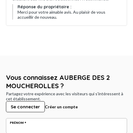
Réponse du propriétaire :
Merci pour votre aimable avis. Au plaisir de vous
accueillir de nouveau.
Vous connaissez AUBERGE DES 2
MOUCHEROLLES ?
Partagez votre expérience avec les visiteurs qui s'intéressent à
cet établissement.
Se connecter
Créer un compte
PRÉNOM