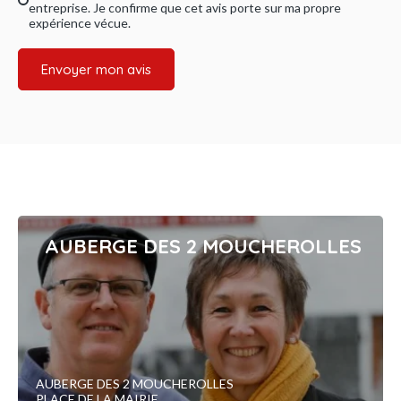
entreprise. Je confirme que cet avis porte sur ma propre
expérience vécue.
Envoyer mon avis
AUBERGE DES 2 MOUCHEROLLES
AUBERGE DES 2 MOUCHEROLLES
PLACE DE LA MAIRIE