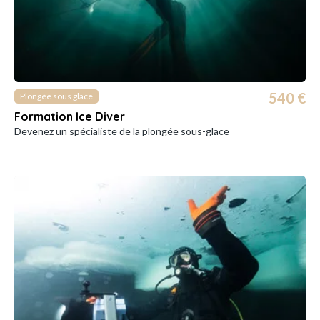
540 €
Plongée sous glace
Formation Ice Diver
Devenez un spécialiste de la plongée sous-glace