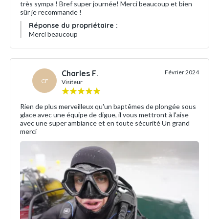
très sympa ! Bref super journée! Merci beaucoup et bien
sûr je recommande !
Réponse du propriétaire :
Merci beaucoup
Charles F.
Février 2024
CF
Visiteur
Rien de plus merveilleux qu'un baptêmes de plongée sous
glace avec une équipe de digue, il vous mettront à l'aise
avec une super ambiance et en toute sécurité Un grand
merci