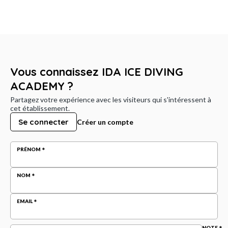
Vous connaissez IDA ICE DIVING
ACADEMY ?
Partagez votre expérience avec les visiteurs qui s'intéressent à
cet établissement.
Se connecter
Créer un compte
PRÉNOM
NOM
EMAIL
NOTE