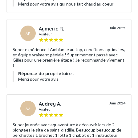
Merci pour votre avis qui nous fait chaud au coeur
Aymeric R.
Juin 2025
AR
Visiteur
Super expérience ! Ambiance au top, conditions optimales,
et équipe vraiment géniale ! Super moment passé avec
Gilles pour une première étape ! Je recommande vivement
!
Réponse du propriétaire :
Merci pour votre avis
Audrey A.
Juin 2024
AA
Visiteur
Super journée avec aquaventure à découvrir lors de 2
plongées le site de saint-disdille. Beaucoup beaucoup de
perchettes 1 brochet 1 lotte 1 chabot et 1 instructeur