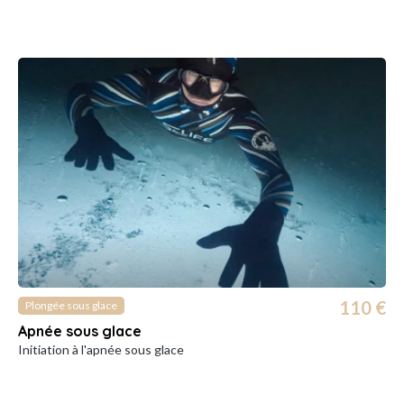
110 €
Plongée sous glace
Apnée sous glace
Initiation à l'apnée sous glace