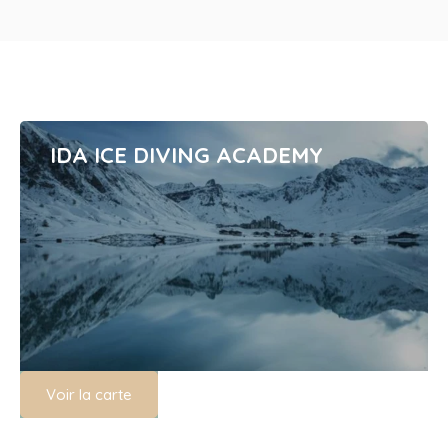
IDA ICE DIVING ACADEMY
Voir la carte