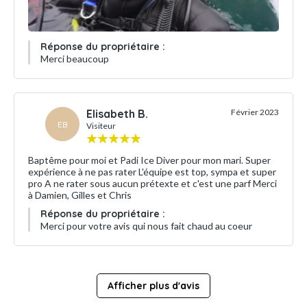
Réponse du propriétaire :
Merci beaucoup
Elisabeth B.
Février 2023
EB
Visiteur
Baptême pour moi et Padi Ice Diver pour mon mari. Super
expérience à ne pas rater L'équipe est top, sympa et super
pro A ne rater sous aucun prétexte et c'est une parf Merci
à Damien, Gilles et Chris
Réponse du propriétaire :
Merci pour votre avis qui nous fait chaud au coeur
Afficher plus d'avis