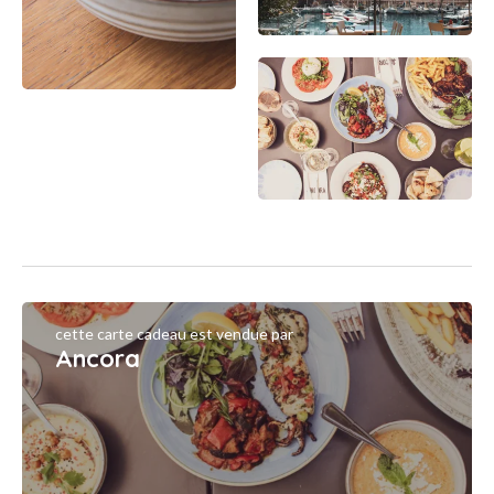
cette carte cadeau est vendue par
Ancora