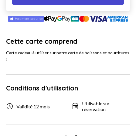
Cette carte comprend
Carte cadeau à utiliser sur notre carte de boissons et nourritures
!
Conditions d'utilisation
Utilisable sur
Validité 12 mois
réservation