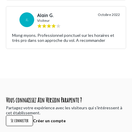
Alain G.
Octobre 2022
AG
Visiteur
Mong myons. Professionnel ponctuel sur les horaires et
très pro dans son approche du vol. A recommander
Vous connaissez Ain Version Parapente ?
Partagez votre expérience avec les visiteurs qui s'intéressent à
cet établissement.
Se connecter
Créer un compte