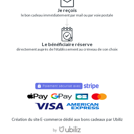
Je reçois
le bon cadeau immédiatement par mail ou par voie postale
Le bénéficiaire réserve
directement auprès de l'établissement au créneau de son choix
Création du site E-commerce dédié aux bons cadeaux par Ubiliz