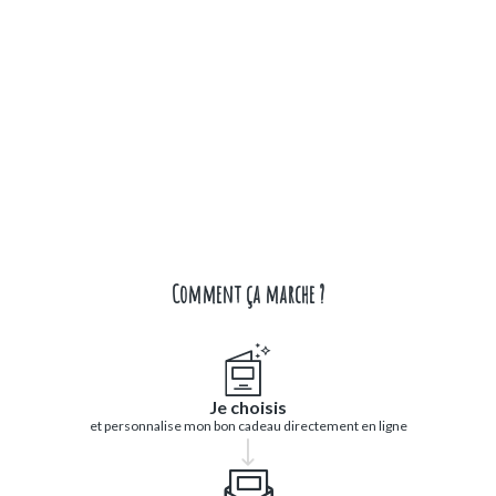
Comment ça marche ?
Je choisis
et personnalise mon bon cadeau directement en ligne