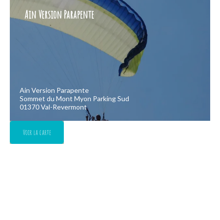
Ain Version Parapente
Ain Version Parapente
Sommet du Mont Myon Parking Sud
01370 Val-Revermont
Voir la carte