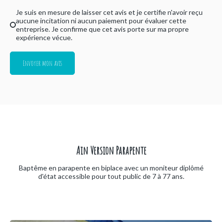
Je suis en mesure de laisser cet avis et je certifie n'avoir reçu
aucune incitation ni aucun paiement pour évaluer cette
entreprise. Je confirme que cet avis porte sur ma propre
expérience vécue.
Envoyer mon avis
Ain Version Parapente
Baptême en parapente en biplace avec un moniteur diplômé
d'état accessible pour tout public de 7 à 77 ans.